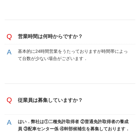
営業時間は何時からですか？
基本的に24時間営業をうたっておりますが時間帯によっ
て台数が少ない場合がございます．
従業員は募集していますか？
はい．弊社は①二種免許取得者 ②普通免許取得者の養成
員 ③配車センター係 ④幹部候補生を募集しております．