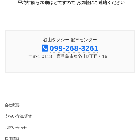
平均年齢も70歳ほどですので お気軽にご連絡ください
谷山タクシー 配車センター
099-268-3261
〒891-0113 鹿児島市東谷山2丁目7-16
会社概要
支払い方法/運賃
お問い合わせ
採用情報